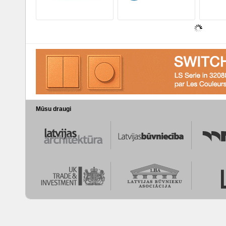
Mūsu draugi