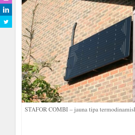
STAFOR COMBI – jauna tipa termodinamisk