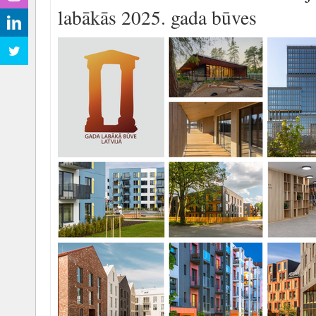
labākās 2025. gada būves