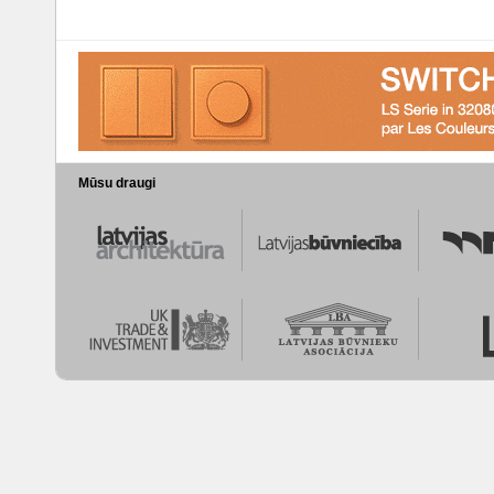
Mūsu draugi