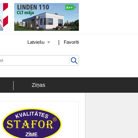
|
Latviešu
Favorīti
Ziņas