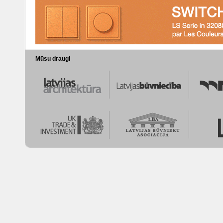
Mūsu draugi