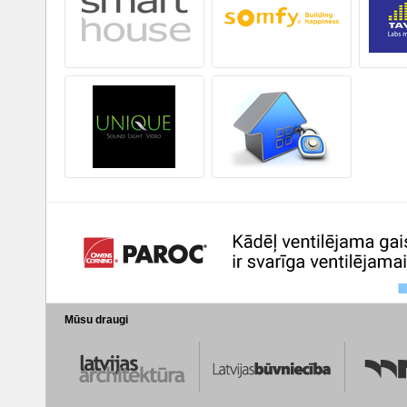
Mūsu draugi