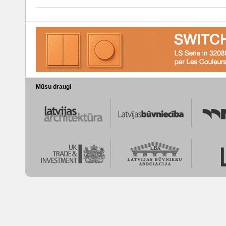
Mūsu draugi