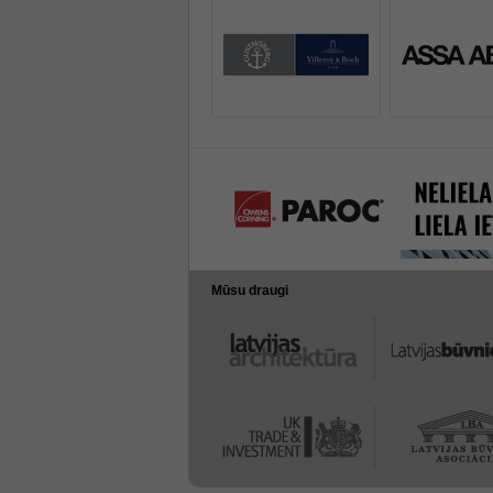
Mūsu draugi