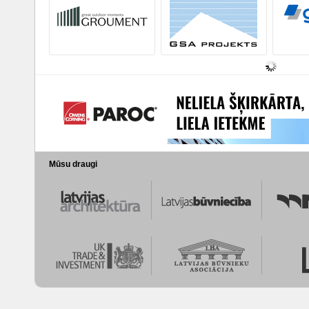
Mūsu draugi