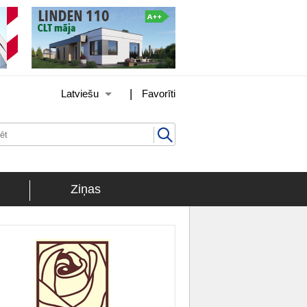
|
Latviešu
Favorīti
Ziņas