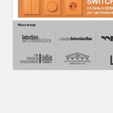
Mūsu draugi