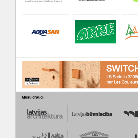
Mūsu draugi