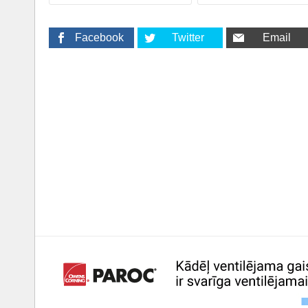
Facebook
Twitter
Email