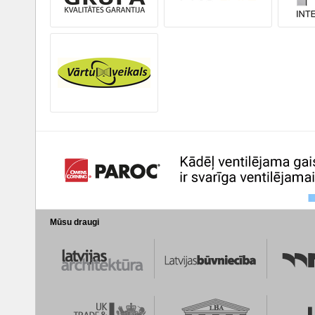
Mūsu draugi