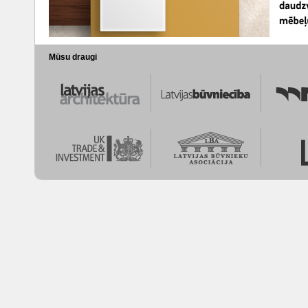
Mūsu draugi