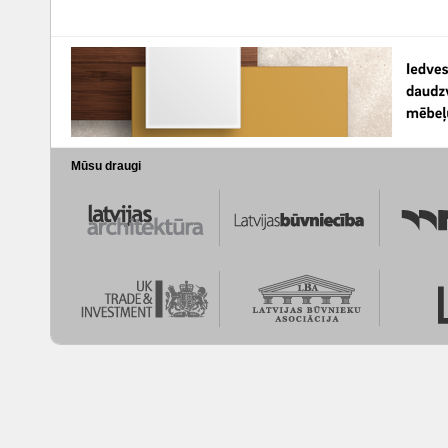
Mūsu draugi