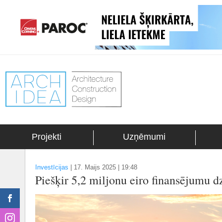
Projekti
Uzņēmumi
Investīcijas
|
17. Maijs 2025 | 19:48
Piešķir 5,2 miljonu eiro finansējumu 