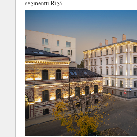
segmentu Rīgā