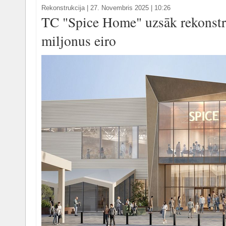
Rekonstrukcija
|
27. Novembris 2025 | 10:26
TC "Spice Home" uzsāk rekonstru
miljonus eiro