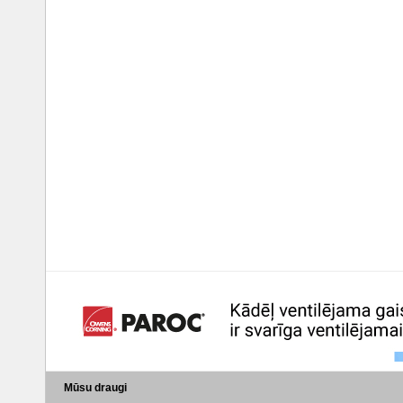
Mūsu draugi