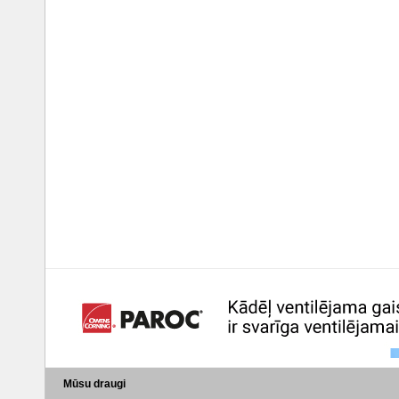
Mūsu draugi