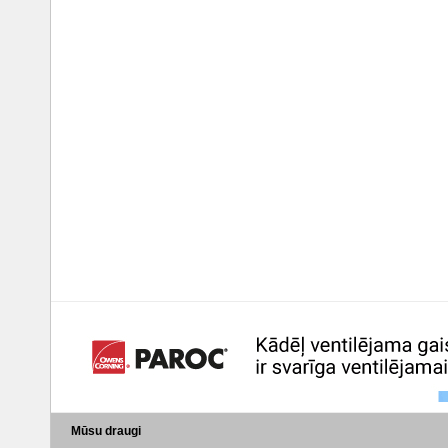
Mūsu draugi