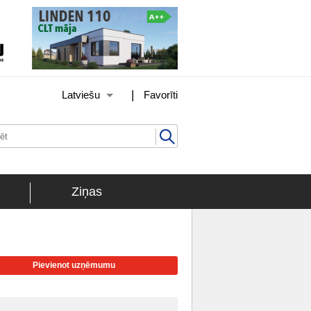
|
Latviešu
Favorīti
Ziņas
Pievienot uzņēmumu