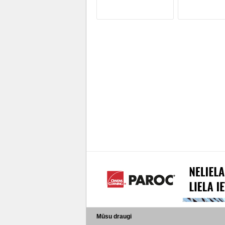
Mūsu draugi