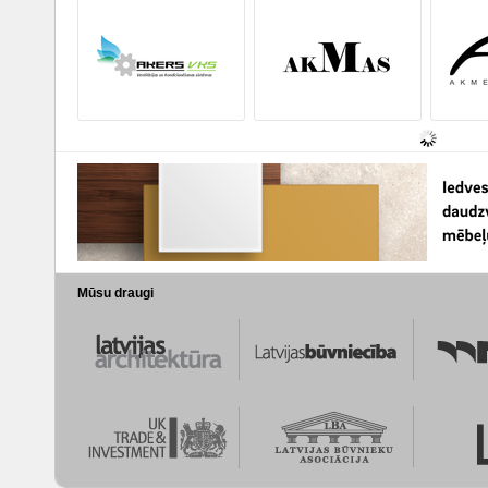
Mūsu draugi