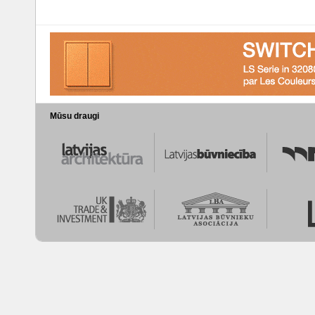
Mūsu draugi