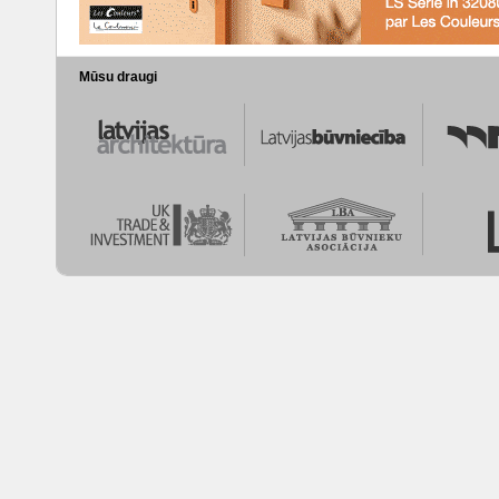
Mūsu draugi