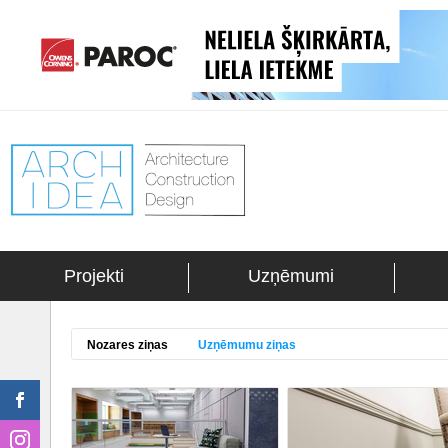
Projekti
Uzņēmumi
Nozares ziņas
Uzņēmumu ziņas