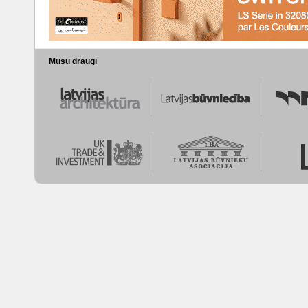
Mūsu draugi