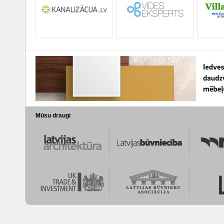
Mūsu draugi