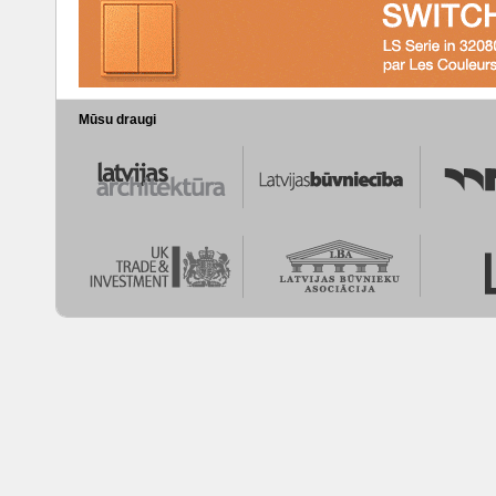
Mūsu draugi