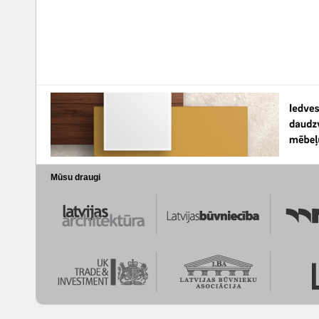
Mūsu draugi