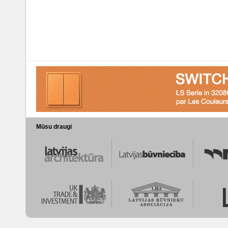
Mūsu draugi