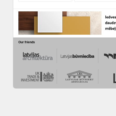
Our friends