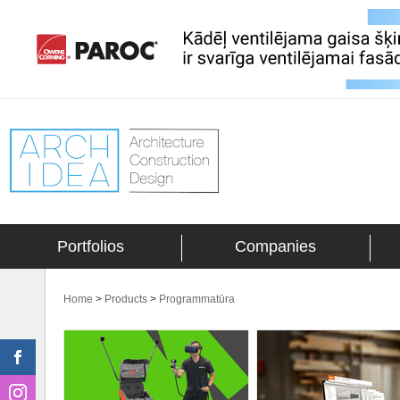
Portfolios
Companies
Home
>
Products
>
Programmatūra