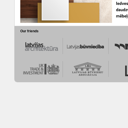
Our friends