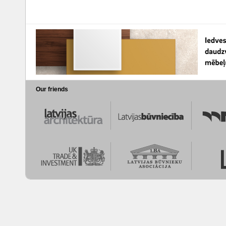
Our friends