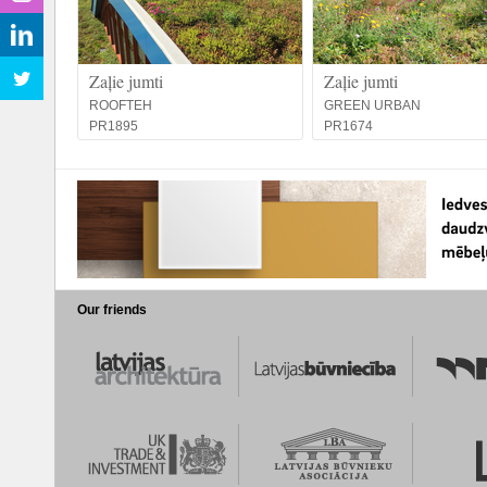
Zaļie jumti
Zaļie jumti
ROOFTEH
GREEN URBAN
PR1895
PR1674
Our friends