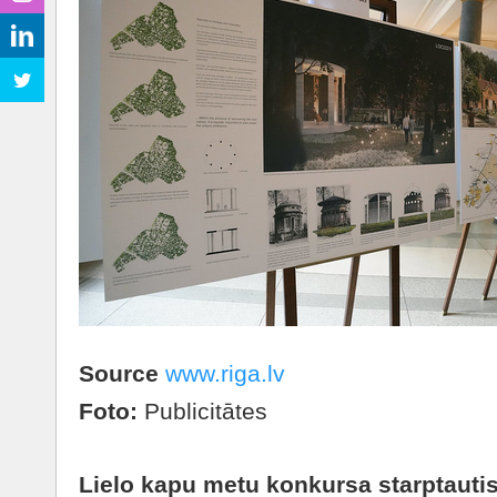
Source
www.riga.lv
Foto:
Publicitātes
Lielo kapu metu konkursa starptautisk