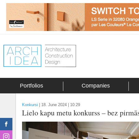
Portfolios
Companies
Konkursi
|
18. June 2024 | 10:29
Lielo kapu metu konkurss – bez pirmās