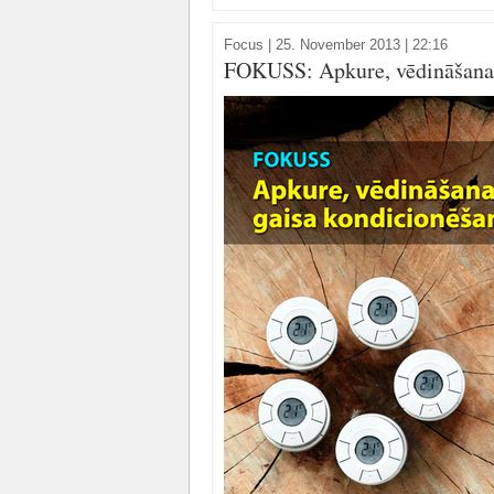
Focus
|
25. November 2013 | 22:16
FOKUSS: Apkure, vēdināšana 