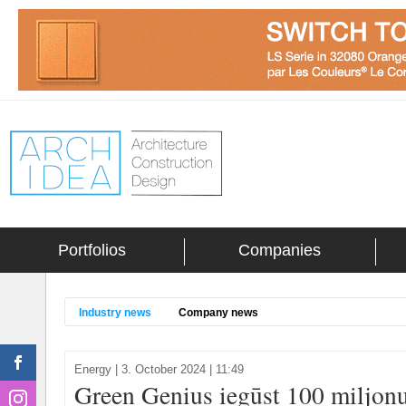
Portfolios
Companies
Industry news
Company news
Energy
|
3. October 2024 | 11:49
Green Genius iegūst 100 miljonu 