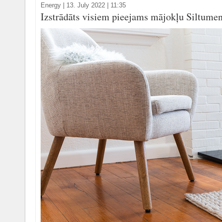
Energy
|
13. July 2022 | 11:35
Izstrādāts visiem pieejams mājokļu Siltumen