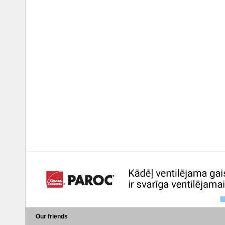
Our friends