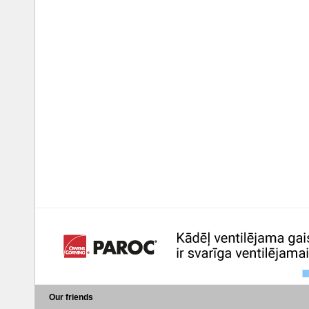
Our friends