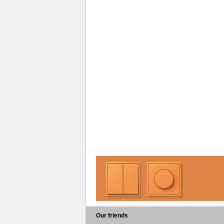
Our friends