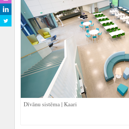
Dīvānu sistēma | Kaari