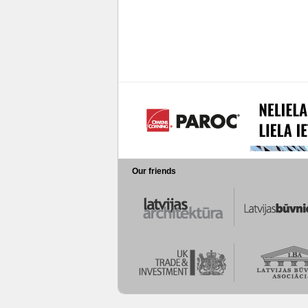
Our friends