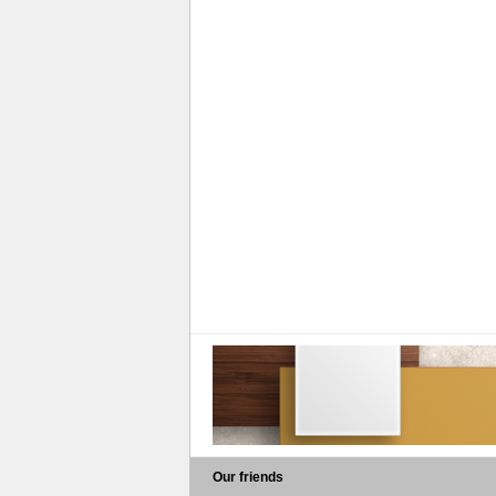
Our friends