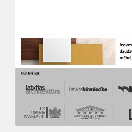
Our friends