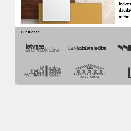
Our friends