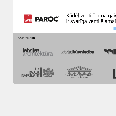
Our friends