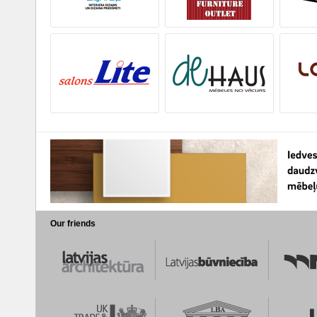
Our friends