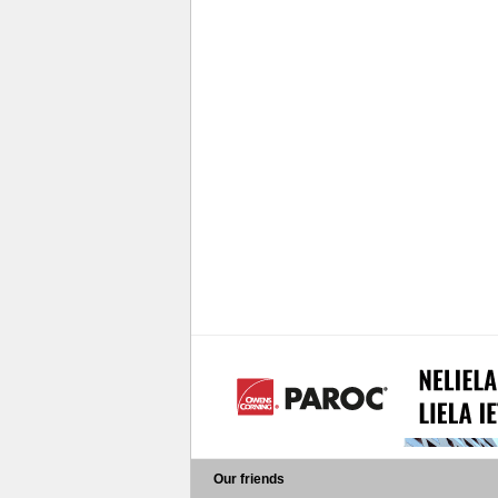
Our friends