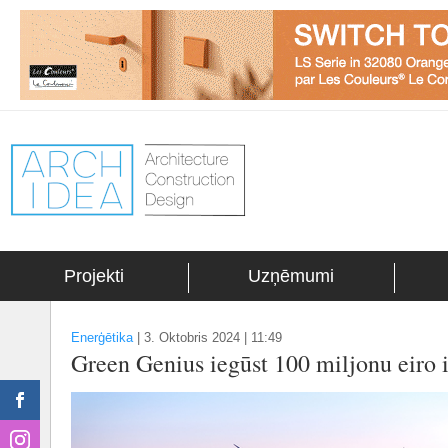
Projekti
Uzņēmumi
Enerģētika
|
3. Oktobris 2024 | 11:49
Green Genius iegūst 100 miljonu eiro i