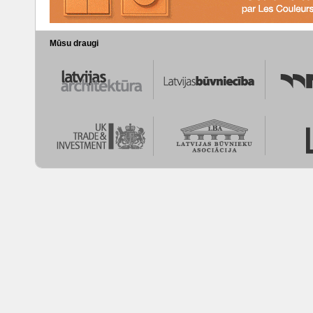
Mūsu draugi