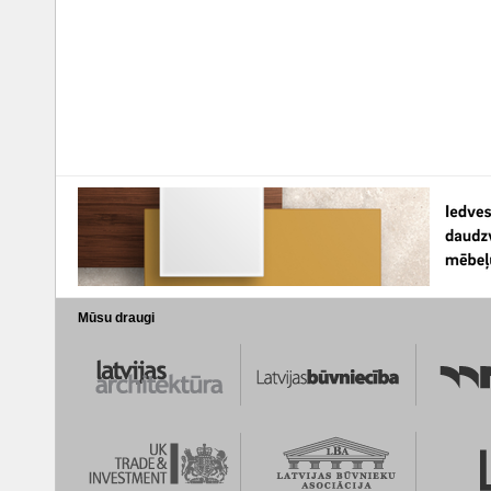
Mūsu draugi